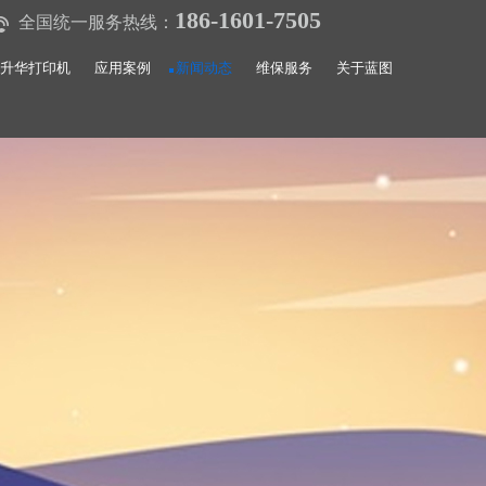
186-1601-7505
全国统一服务热线：
升华打印机
应用案例
新闻动态
维保服务
关于蓝图