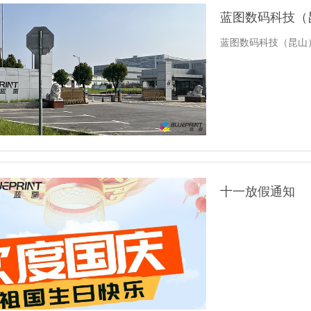
蓝图数码科技（
蓝图数码科技（昆山
十一放假通知