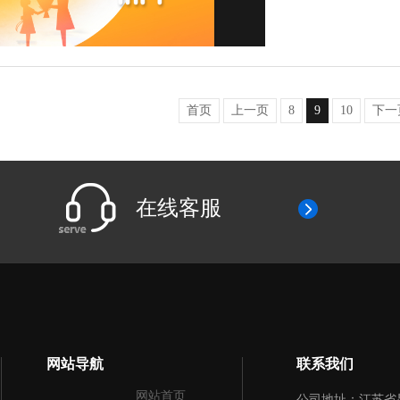
首页
上一页
8
9
10
下一
在线客服
网站导航
联系我们
网站首页
公司地址：江苏省