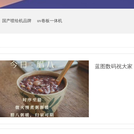
国产喷绘机品牌
uv卷板一体机
蓝图数码祝大家