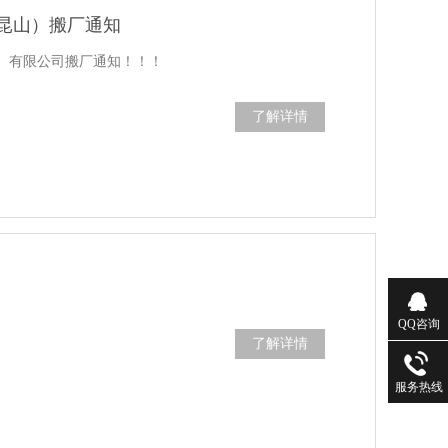
昆山）搬厂通知
）有限公司搬厂通知！！！
了解详情
QQ咨询
了解详情
服务热线