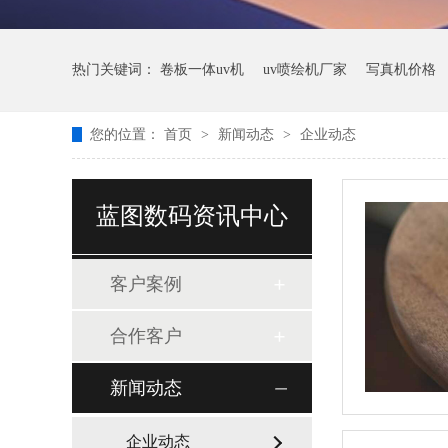
热门关键词：
卷板一体uv机
uv喷绘机厂家
写真机价格
您的位置：
首页
>
新闻动态
>
企业动态
蓝图数码资讯中心
客户案例
合作客户
新闻动态
企业动态