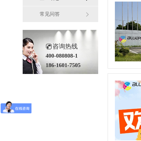
常见问答
咨询热线
400-080808-1
186-1601-7505