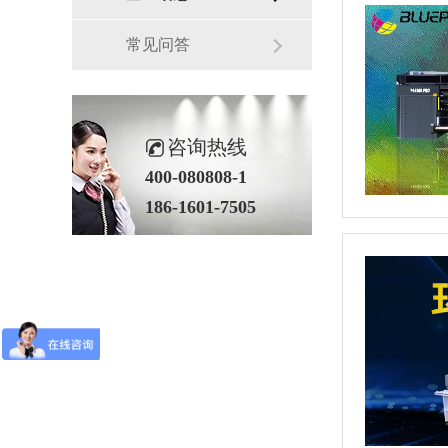
常见问答
咨询热线
400-080808-1
186-1601-7505