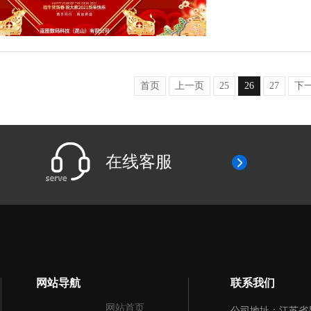
首页
上一页
25
26
27
下
在线客服
网站导航
联系我们
网站首页
公司地址：江苏省