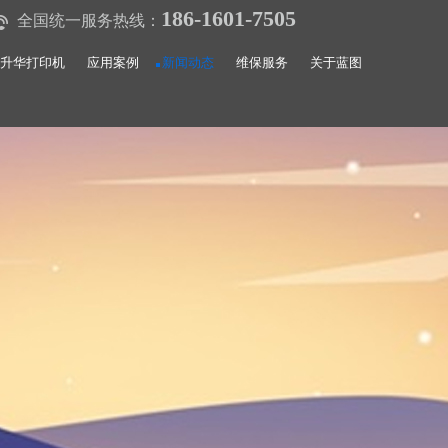
186-1601-7505
全国统一服务热线：
升华打印机
应用案例
新闻动态
维保服务
关于蓝图