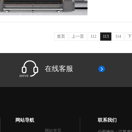
首页
上一页
112
113
114
下
在线客服
网站导航
联系我们
网站首页
公司地址：江苏省