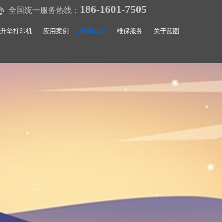
186-1601-7505
全国统一服务热线：
升华打印机
应用案例
新闻动态
维保服务
关于蓝图