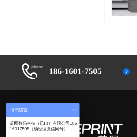
186-1601-7505
请您留言
蓝图数码科技（昆山）有限公司186
16017505（杨经理微信同号）