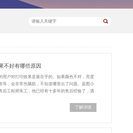
效果不好有哪些原因
印的用户对打印效果是最在乎的。如果颜色不对，亮度
差等，会非常伤脑筋，不知道哪里出了问题。蓝图小
售后工程师朱工，他已经有十多年的售后经验了，遇
了解详情