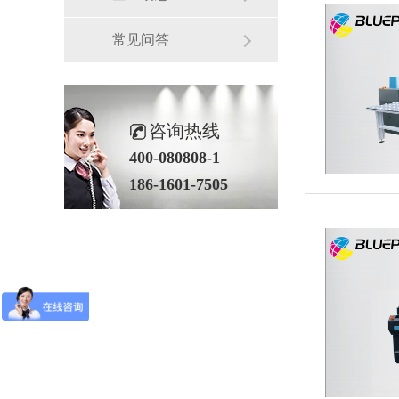
常见问答
咨询热线
400-080808-1
186-1601-7505