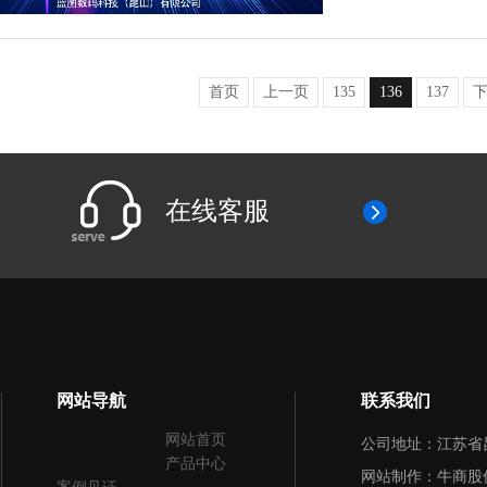
首页
上一页
135
136
137
在线客服
网站导航
联系我们
网站首页
公司地址：江苏省
产品中心
网站制作：
牛商股