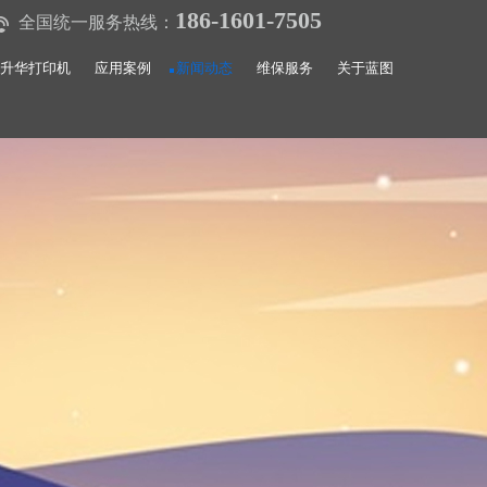
186-1601-7505
全国统一服务热线：
升华打印机
应用案例
新闻动态
维保服务
关于蓝图