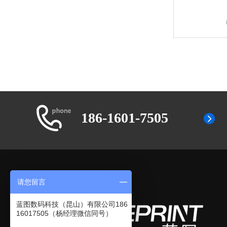
186-1601-7505
请您留言
蓝图数码科技（昆山）有限公司186
16017505（杨经理微信同号）