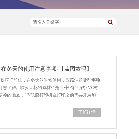
，在冬天的使用注意事项-【蓝图数码】
V软膜打印机，在冬天的时候使用，应该注意哪些事项
打您了解。软膜天花的原材料是一种很轻巧的PVC材
寒冷的地区，UV软膜打印机在打印之前需要开展加
了解详情