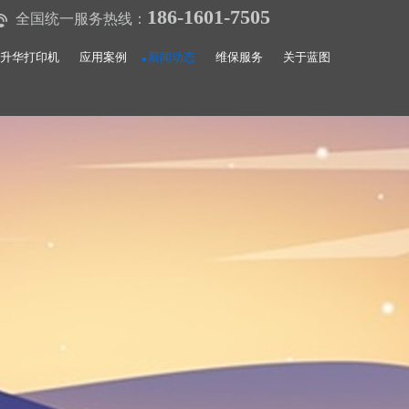
186-1601-7505
全国统一服务热线：
升华打印机
应用案例
新闻动态
维保服务
关于蓝图