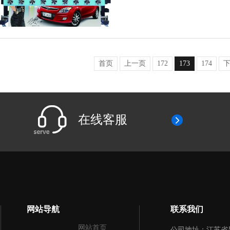
首页
上一页
172
173
174
在线客服
网站导航
联系我们
网站首页
公司地址：江苏省