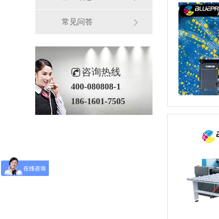
常见问答
咨询热线
400-080808-1
186-1601-7505