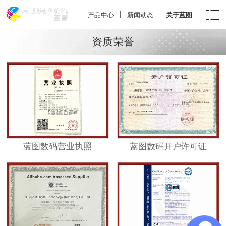
产品中心
新闻动态
关于蓝图
资质荣誉
蓝图数码营业执照
蓝图数码开户许可证