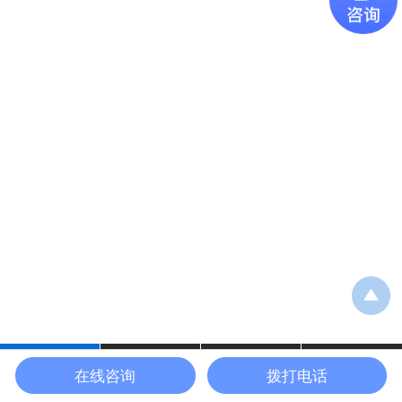
在线咨询
拨打电话
拨号咨询
设备中心
应用案例
网站首页