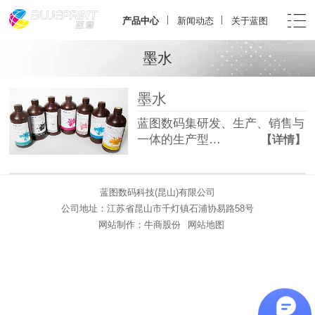
产品中心
新闻动态
关于蓝图
墨水
墨水
蓝图数码集研发、生产、销售与
一体的生产型…
【详情】
蓝图数码科技(昆山)有限公司
公司地址：江苏省昆山市千灯镇石浦协易路58号
网站制作：
牛商股份
网站地图