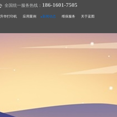
186-1601-7505
全国统一服务热线：
升华打印机
应用案例
新闻动态
维保服务
关于蓝图