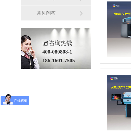
常见问答
咨询热线
400-080808-1
186-1601-7505