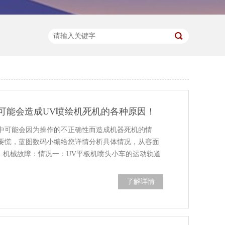
可能会造成UV喷绘机死机的各种原因！
程中可能会因为操作的不正确性而造成机器死机的情
要慌，蓝图数码小编给您详情分析具体情况，从容面
1.机械故障：情况一：UV平板机喷头小车的运动轨道
了解详情