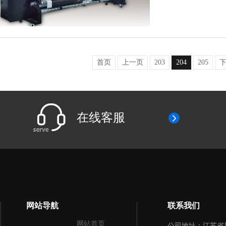
首页
上一页
203
204
205
在线客服
网站导航
联系我们
网站首页
公司地址：江苏省