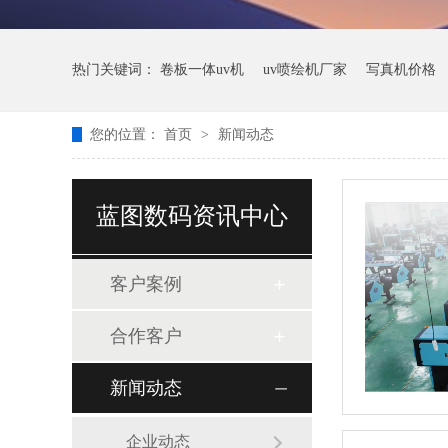
热门关键词：
卷板一体uv机
uv喷绘机厂家
写真机价格
您的位置：
首页
>
新闻动态
蓝图数码资讯中心
客户案例
合作客户
新闻动态
企业动态