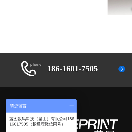
186-1601-7505
请您留言
蓝图数码科技（昆山）有限公司186
16017505（杨经理微信同号）