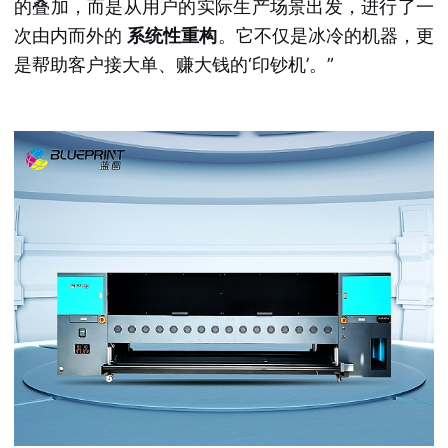
的叠加，而是从用户的实际生产场景出发，进行了一
次由内而外的
系统性重构
。它不仅是冰冷的机器，更
是帮助客户接大单、赚大钱的‘印钞机’。”