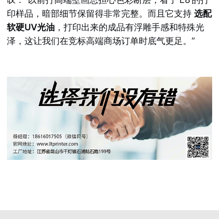
印样品，暗部细节保留得非常完整。而且它支持
选配
软硬UV光油
，打印出来的成品有浮雕手感和特殊光
泽，这让我们在竞标高端商场订单时底气更足。”